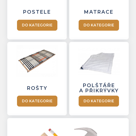
POSTELE
MATRACE
DO KATEGORIE
DO KATEGORIE
POLŠTÁŘE
ROŠTY
A PŘIKRÝVKY
DO KATEGORIE
DO KATEGORIE