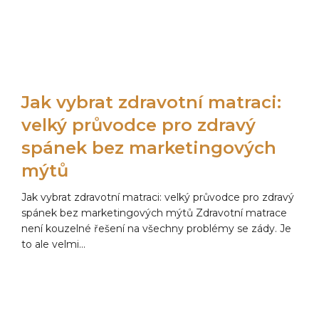
Jak vybrat zdravotní matraci:
velký průvodce pro zdravý
spánek bez marketingových
mýtů
Jak vybrat zdravotní matraci: velký průvodce pro zdravý
spánek bez marketingových mýtů Zdravotní matrace
není kouzelné řešení na všechny problémy se zády. Je
to ale velmi...