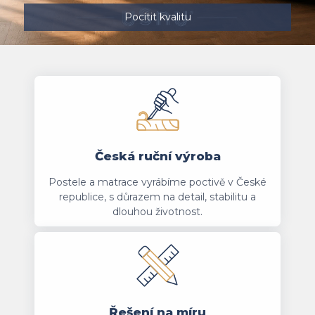
Pocítit kvalitu
Česká ruční výroba
Postele a matrace vyrábíme poctivě v České
republice, s důrazem na detail, stabilitu a
dlouhou životnost.
Řešení na míru