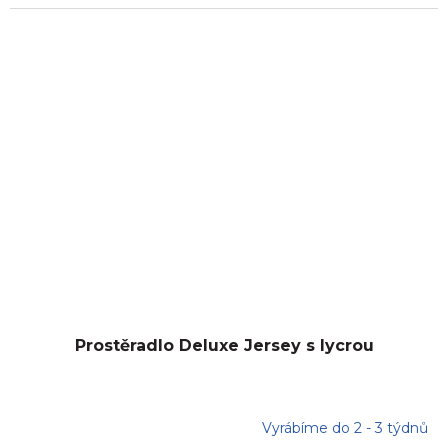
Prostěradlo Deluxe Jersey s lycrou
Vyrábíme do 2 - 3 týdnů