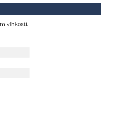
m vlhkosti.