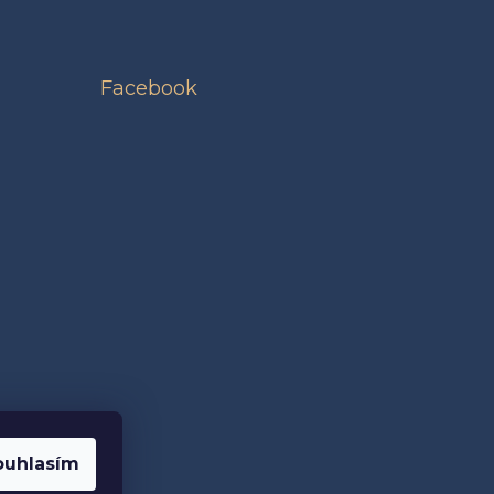
Facebook
ouhlasím