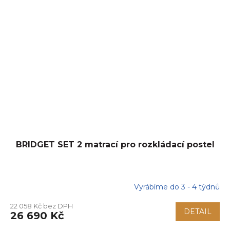
BRIDGET SET 2 matrací pro rozkládací postel
Vyrábíme do 3 - 4 týdnů
22 058 Kč bez DPH
DETAIL
26 690 Kč