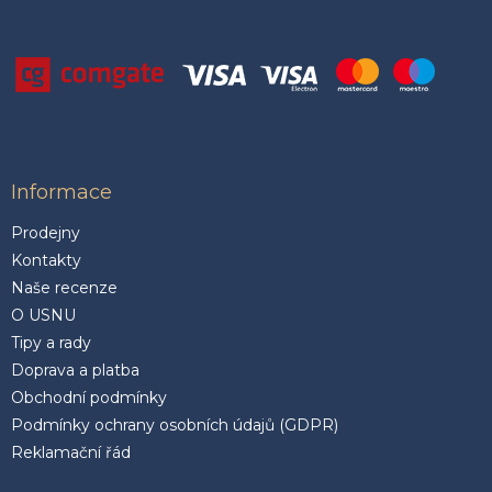
Informace
Prodejny
Kontakty
Naše recenze
O USNU
Tipy a rady
Doprava a platba
Obchodní podmínky
Podmínky ochrany osobních údajů (GDPR)
Reklamační řád