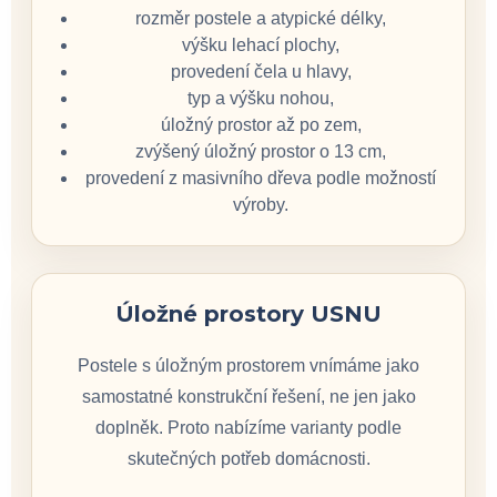
rozměr postele a atypické délky,
výšku lehací plochy,
provedení čela u hlavy,
typ a výšku nohou,
úložný prostor až po zem,
zvýšený úložný prostor o 13 cm,
provedení z masivního dřeva podle možností
výroby.
Úložné prostory USNU
Postele s úložným prostorem vnímáme jako
samostatné konstrukční řešení, ne jen jako
doplněk. Proto nabízíme varianty podle
skutečných potřeb domácnosti.