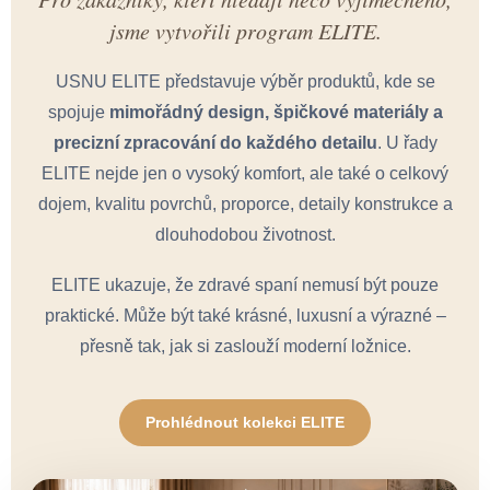
jsme vytvořili program ELITE.
USNU ELITE představuje výběr produktů, kde se
spojuje
mimořádný design, špičkové materiály a
precizní zpracování do každého detailu
. U řady
ELITE nejde jen o vysoký komfort, ale také o celkový
dojem, kvalitu povrchů, proporce, detaily konstrukce a
dlouhodobou životnost.
ELITE ukazuje, že zdravé spaní nemusí být pouze
praktické. Může být také krásné, luxusní a výrazné –
přesně tak, jak si zaslouží moderní ložnice.
Prohlédnout kolekci ELITE