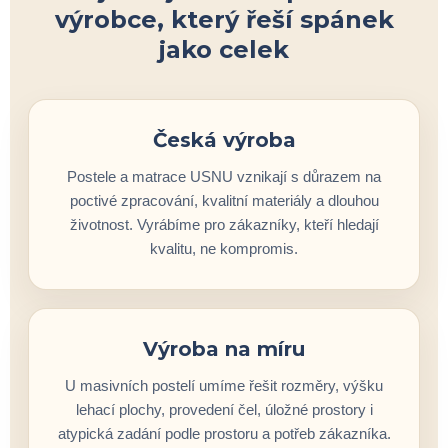
výrobce, který řeší spánek
jako celek
Česká výroba
Postele a matrace USNU vznikají s důrazem na
poctivé zpracování, kvalitní materiály a dlouhou
životnost. Vyrábíme pro zákazníky, kteří hledají
kvalitu, ne kompromis.
Výroba na míru
U masivních postelí umíme řešit rozměry, výšku
lehací plochy, provedení čel, úložné prostory i
atypická zadání podle prostoru a potřeb zákazníka.