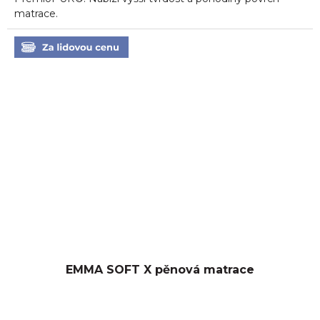
matrace.
EMMA SOFT X pěnová matrace