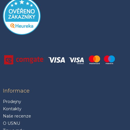
Informace
Prodejny
Kontakty
Naše recenze
O USNU