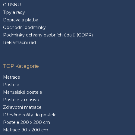
O USNU
Tipy a rady
Doprava a platba
Obchodní podmínky
Podmínky ochrany osobních údajů (GDPR)
Reklamační řád
TOP Kategorie
Matrace
Postele
Manželské postele
Postele z masivu
Zdravotní matrace
Dřevěné rošty do postele
Postele 200 x 200 cm
Matrace 90 x 200 cm