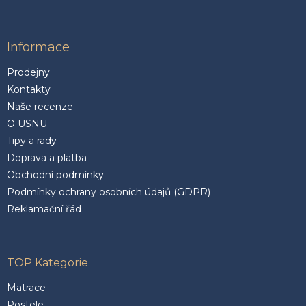
Informace
Prodejny
Kontakty
Naše recenze
O USNU
Tipy a rady
Doprava a platba
Obchodní podmínky
Podmínky ochrany osobních údajů (GDPR)
Reklamační řád
TOP Kategorie
Matrace
Postele