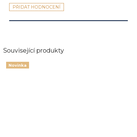
PŘIDAT HODNOCENÍ
Související produkty
Novinka