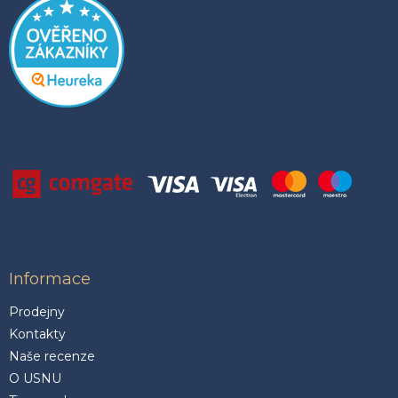
Informace
Prodejny
Kontakty
Naše recenze
O USNU