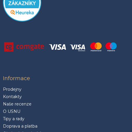
Informace
Prodejny
Kontakty
Naše recenze
O USNU
Tipy a rady
Doprava a platba