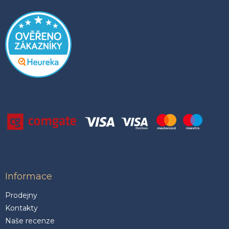
Informace
Prodejny
Kontakty
Naše recenze