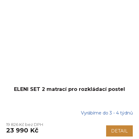
ELENI SET 2 matrací pro rozkládací postel
Vyrábíme do 3 - 4 týdnů
19 826 Kč bez DPH
23 990 Kč
DETAIL