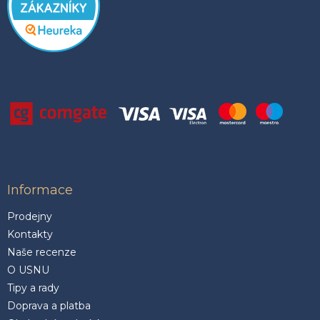
Informace
Prodejny
Kontakty
Naše recenze
O USNU
Tipy a rady
Doprava a platba