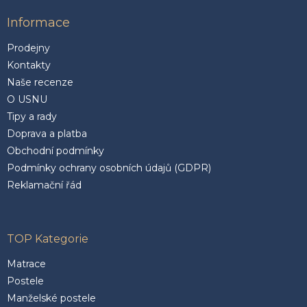
Informace
Prodejny
Kontakty
Naše recenze
O USNU
Tipy a rady
Doprava a platba
Obchodní podmínky
Podmínky ochrany osobních údajů (GDPR)
Reklamační řád
TOP Kategorie
Matrace
Postele
Manželské postele