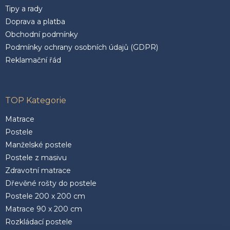
Tipy a rady
Doprava a platba
Obchodní podmínky
Podmínky ochrany osobních údajů (GDPR)
Reklamační řád
TOP Kategorie
Matrace
Postele
Manželské postele
Postele z masivu
Zdravotní matrace
Dřevěné rošty do postele
Postele 200 x 200 cm
Matrace 90 x 200 cm
Rozkládací postele