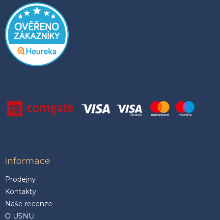
Informace
Prodejny
Kontakty
Naše recenze
O USNU