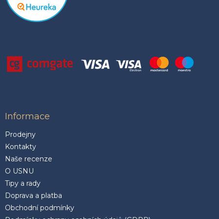
Informace
Prodejny
Kontakty
Naše recenze
O USNU
Tipy a rady
Doprava a platba
Obchodní podmínky