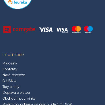
Informace
Prodejny
Kontakty
Naše recenze
O USNU
Tipy a rady
Doprava a platba
Obchodní podmínky
Podmínky ochrany osobních údajů (GDPR)