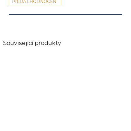
PŘIDAT HODNOCENÍ
Související produkty