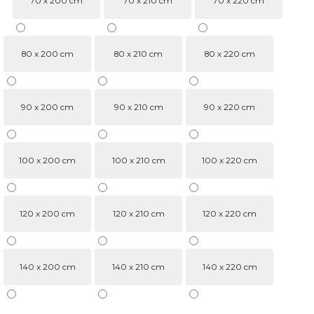
70 x 200 cm
70 x 210 cm
70 x 220 cm
80 x 200 cm
80 x 210 cm
80 x 220 cm
90 x 200 cm
90 x 210 cm
90 x 220 cm
100 x 200 cm
100 x 210 cm
100 x 220 cm
120 x 200 cm
120 x 210 cm
120 x 220 cm
140 x 200 cm
140 x 210 cm
140 x 220 cm