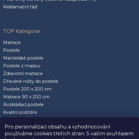
Reklamační řád
TOP Kategorie
Matrace
Postele
Manželské postele
Postele z masivu
Zdravotní matrace
Dřevěné rošty do postele
Postele 200 x 200 cm
Matrace 90 x 200 cm
Rozkládací postele
Kvalitní polštáře
Pro personalizaci obsahu a vyhodnocování
používáme cookies třetích stran. S vaším souhlasem