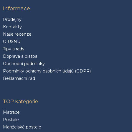
Informace
Prodejny
Kontakty
Naše recenze
O USNU
Tipy a rady
Doprava a platba
Obchodní podmínky
Podmínky ochrany osobních údajů (GDPR)
Reklamační řád
TOP Kategorie
Matrace
Postele
Manželské postele