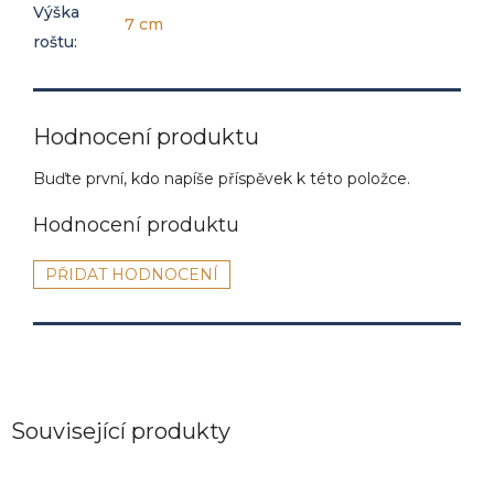
Výška
7 cm
roštu
:
Hodnocení produktu
Buďte první, kdo napíše příspěvek k této položce.
PŘIDAT HODNOCENÍ
Související produkty