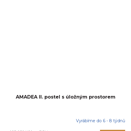
AMADEA II. postel s úložným prostorem
Vyrábíme do 6 - 8 týdnů