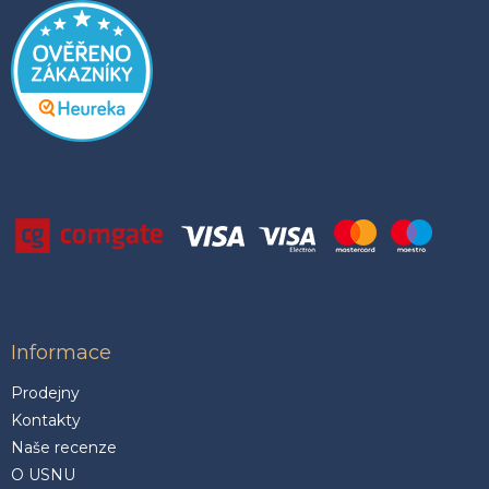
Informace
Prodejny
Kontakty
Naše recenze
O USNU