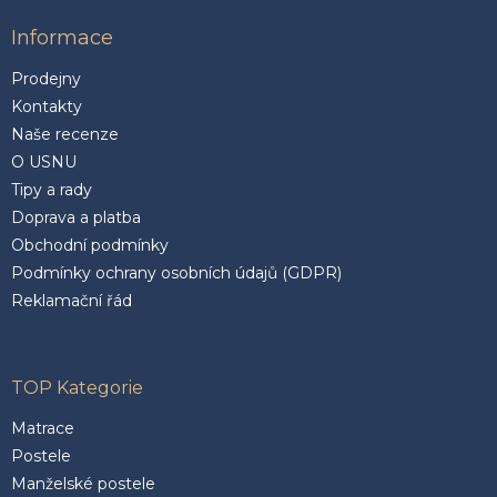
Informace
Prodejny
Kontakty
Naše recenze
O USNU
Tipy a rady
Doprava a platba
Obchodní podmínky
Podmínky ochrany osobních údajů (GDPR)
Reklamační řád
TOP Kategorie
Matrace
Postele
Manželské postele