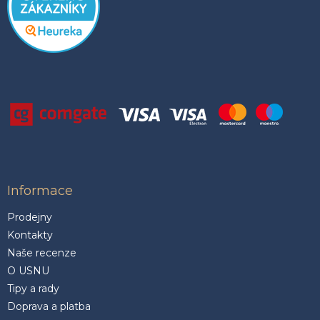
Informace
Prodejny
Kontakty
Naše recenze
O USNU
Tipy a rady
Doprava a platba