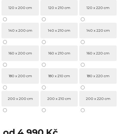
120 x 200 cm
120 x 210 cm
120 x 220 cm
140 x 200 cm
140 x 210 cm
140 x 220 cm
160 x 200 cm
160 x 210 cm
160 x 220 cm
180 x 200 cm
180 x 210 cm
180 x 220 cm
200 x 200 cm
200 x 210 cm
200 x 220 cm
od
4 990 Kč