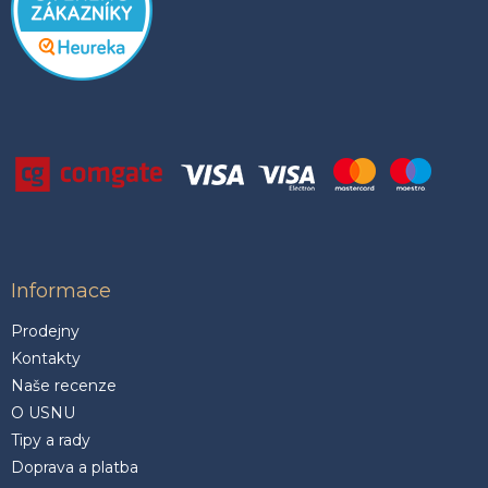
Informace
Prodejny
Kontakty
Naše recenze
O USNU
Tipy a rady
Doprava a platba