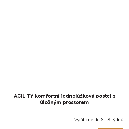
AGILITY komfortní jednolůžková postel s
úložným prostorem
Vyrábíme do 6 – 8 týdnů