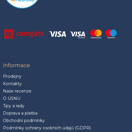
Informace
Prodejny
Kontakty
Naše recenze
O USNU
Tipy a rady
Doprava a platba
Obchodní podmínky
Podmínky ochrany osobních údajů (GDPR)