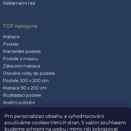
Reklamační řád
TOP Kategorie
Matrace
Postele
Manželské postele
Postele z masivu
Zdravotní matrace
Dřevěné rošty do postele
Postele 200 x 200 cm
Matrace 90 x 200 cm
Rozkládací postele
Kvalitní polštáře
Pro personalizaci obsahu a vyhodnocování
používáme cookies třetích stran. S vaším souhlasem
budeme schopni na webu i mimo něj zobrazovat