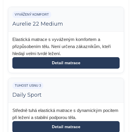
VYVÁŽENÝ KOMFORT
Aurelie 22 Medium
Elastická matrace s vyváženým komfortem a
přizpůsobením tělu. Není určena zákazníkům, kteří
hledají velmi tvrdé ležení.
Detail matrace
TUHOST USNU 3
Daily Sport
Středně tuhá elastická matrace s dynamickým pocitem
při ležení a stabilní podporou těla.
Detail matrace