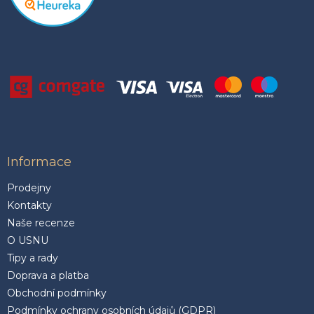
Informace
Prodejny
Kontakty
Naše recenze
O USNU
Tipy a rady
Doprava a platba
Obchodní podmínky
Podmínky ochrany osobních údajů (GDPR)