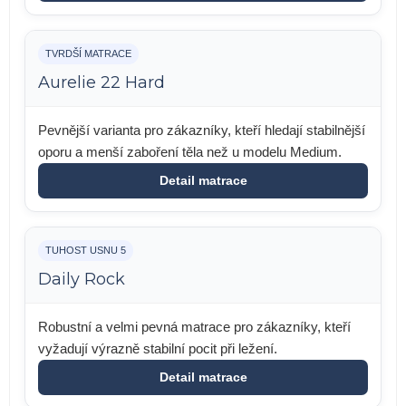
TVRDŠÍ MATRACE
Aurelie 22 Hard
Pevnější varianta pro zákazníky, kteří hledají stabilnější
oporu a menší zaboření těla než u modelu Medium.
Detail matrace
TUHOST USNU 5
Daily Rock
Robustní a velmi pevná matrace pro zákazníky, kteří
vyžadují výrazně stabilní pocit při ležení.
Detail matrace