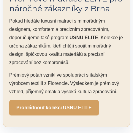
náročné zákazníky z Brna
Pokud hledáte luxusní matraci s mimořádným
designem, komfortem a precizním zpracováním,
doporučujeme také program
USNU ELITE
. Kolekce je
určena zákazníkům, kteří chtějí spojit mimořádný
design, špičkovou kvalitu materiálů a precizní
zpracování bez kompromisů.
Prémiový potah vznikl ve spolupráci s italským
výrobcem textilií z Florencie. Výsledkem je prémiový
vzhled, příjemný omak a vysoká kultura zpracování.
Prohlédnout kolekci USNU ELITE