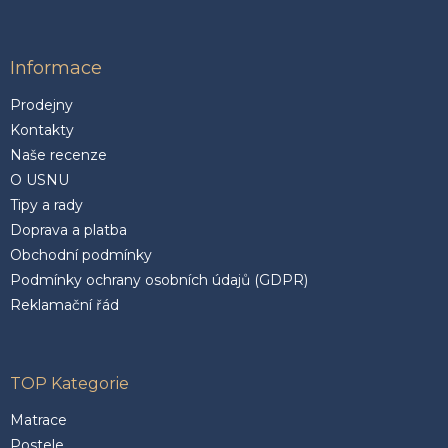
Informace
Prodejny
Kontakty
Naše recenze
O USNU
Tipy a rady
Doprava a platba
Obchodní podmínky
Podmínky ochrany osobních údajů (GDPR)
Reklamační řád
TOP Kategorie
Matrace
Postele