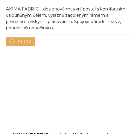
AKIMA FABRIC – designová masivní postel s komfortním
čalouněným čelem, výrazně zaobleným rámem a
precizním českým zpracováním. Spojuje přírodní masiv,
pohodlí při odpočinku a...