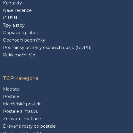
Kontakty
Naše recenze
O USNU
Tipy a rady
Doprava a platba
Obchodní podmínky
Podmínky ochrany osobních údajů (GDPR)
Reklamační řád
TOP Kategorie
Matrace
Postele
Manželské postele
Postele z masivu
Zdravotní matrace
Dřevěné rošty do postele