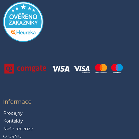
Informace
Prodejny
Kontakty
Naše recenze
O USNU