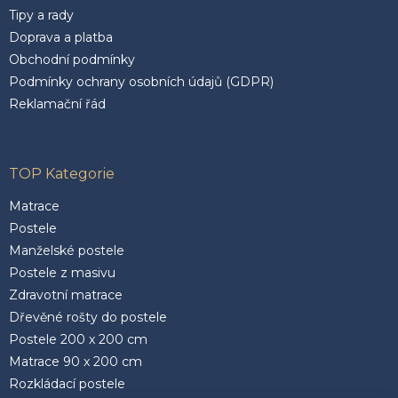
Tipy a rady
Doprava a platba
Obchodní podmínky
Podmínky ochrany osobních údajů (GDPR)
Reklamační řád
TOP Kategorie
Matrace
Postele
Manželské postele
Postele z masivu
Zdravotní matrace
Dřevěné rošty do postele
Postele 200 x 200 cm
Matrace 90 x 200 cm
Rozkládací postele