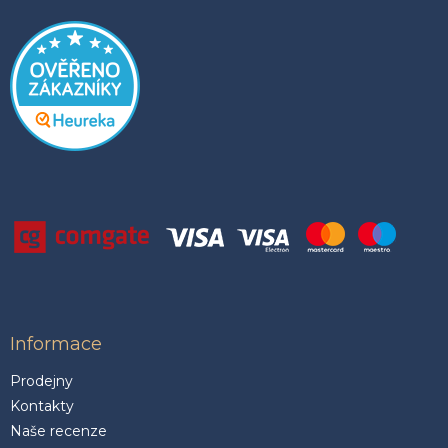
Informace
Prodejny
Kontakty
Naše recenze