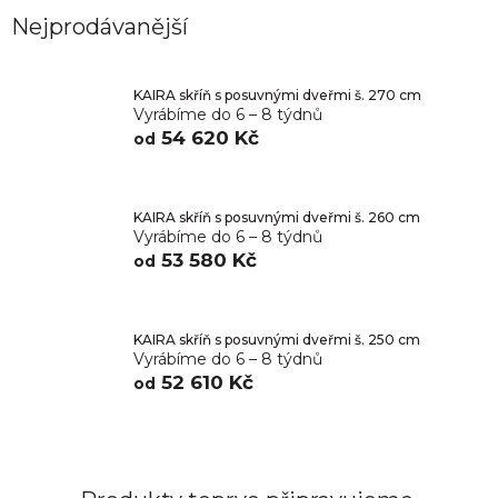
Nejprodávanější
KAIRA skříň s posuvnými dveřmi š. 270 cm
Vyrábíme do 6 – 8 týdnů
54 620 Kč
od
KAIRA skříň s posuvnými dveřmi š. 260 cm
Vyrábíme do 6 – 8 týdnů
53 580 Kč
od
KAIRA skříň s posuvnými dveřmi š. 250 cm
Vyrábíme do 6 – 8 týdnů
52 610 Kč
od