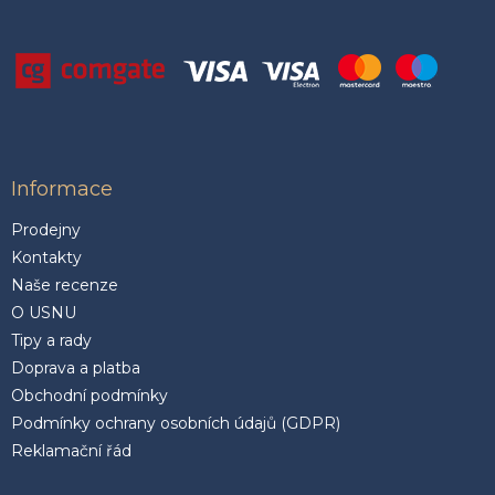
Informace
Prodejny
Kontakty
Naše recenze
O USNU
Tipy a rady
Doprava a platba
Obchodní podmínky
Podmínky ochrany osobních údajů (GDPR)
Reklamační řád