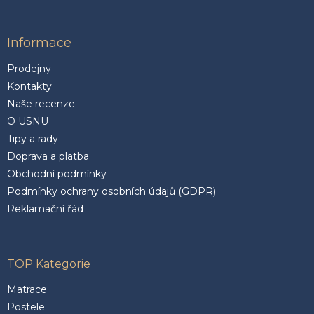
Informace
Prodejny
Kontakty
Naše recenze
O USNU
Tipy a rady
Doprava a platba
Obchodní podmínky
Podmínky ochrany osobních údajů (GDPR)
Reklamační řád
TOP Kategorie
Matrace
Postele