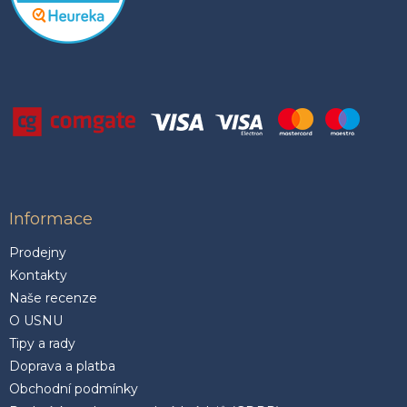
Informace
Prodejny
Kontakty
Naše recenze
O USNU
Tipy a rady
Doprava a platba
Obchodní podmínky