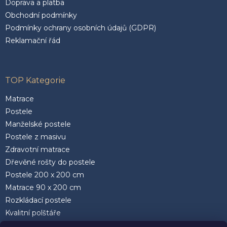
Doprava a platba
Obchodní podmínky
Podmínky ochrany osobních údajů (GDPR)
Reklamační řád
TOP Kategorie
Matrace
Postele
Manželské postele
Postele z masivu
Zdravotní matrace
Dřevěné rošty do postele
Postele 200 x 200 cm
Matrace 90 x 200 cm
Rozkládací postele
Kvalitní polštáře