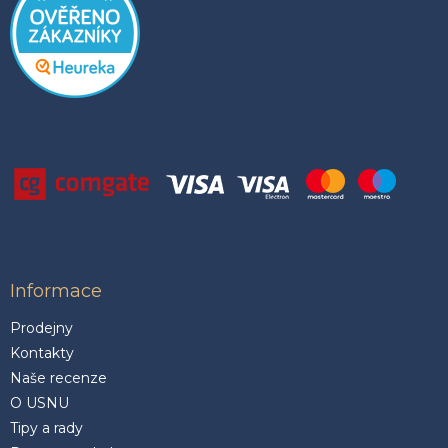
Informace
Prodejny
Kontakty
Naše recenze
O USNU
Tipy a rady