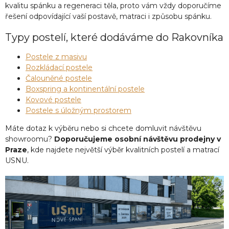
kvalitu spánku a regeneraci těla, proto vám vždy doporučíme
řešení odpovídající vaší postavě, matraci i způsobu spánku.
Typy postelí, které dodáváme do Rakovníka
Postele z masivu
Rozkládací postele
Čalouněné postele
Boxspring a kontinentální postele
Kovové postele
Postele s úložným prostorem
Máte dotaz k výběru nebo si chcete domluvit návštěvu
showroomu?
Doporučujeme osobní návštěvu prodejny v
Praze
, kde najdete největší výběr kvalitních postelí a matrací
USNU.