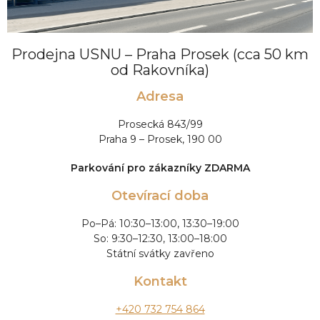
Prodejna USNU – Praha Prosek (cca 50 km
od Rakovníka)
Adresa
Prosecká 843/99
Praha 9 – Prosek, 190 00
Parkování pro zákazníky ZDARMA
Otevírací doba
Po–Pá: 10:30–13:00, 13:30–19:00
So: 9:30–12:30, 13:00–18:00
Státní svátky zavřeno
Kontakt
+420 732 754 864