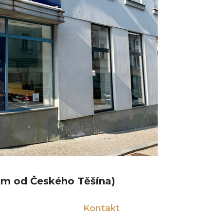
km od Českého Těšína)
Kontakt