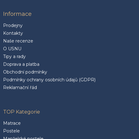
Informace
Prodejny
Kontakty
Naše recenze
O USNU
Tipy a rady
Doprava a platba
Obchodní podmínky
Podmínky ochrany osobních údajů (GDPR)
Reklamační řád
TOP Kategorie
Matrace
Postele
Manželské postele