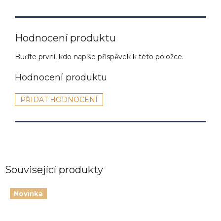
Hodnocení produktu
Buďte první, kdo napíše příspěvek k této položce.
PŘIDAT HODNOCENÍ
Související produkty
Novinka