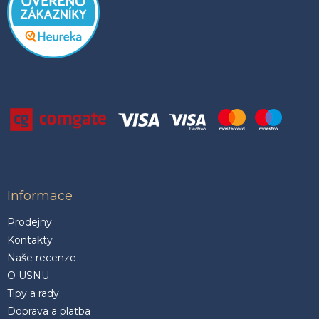
Informace
Prodejny
Kontakty
Naše recenze
O USNU
Tipy a rady
Doprava a platba