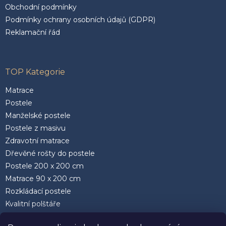
Obchodní podmínky
Podmínky ochrany osobních údajů (GDPR)
Reklamační řád
TOP Kategorie
Matrace
Postele
Manželské postele
Postele z masivu
Zdravotní matrace
Dřevěné rošty do postele
Postele 200 x 200 cm
Matrace 90 x 200 cm
Rozkládací postele
Kvalitní polštáře