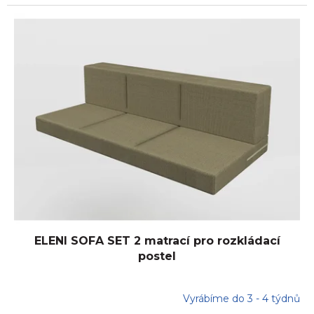
ELENI SOFA SET 2 matrací pro rozkládací
postel
Vyrábíme do 3 - 4 týdnů