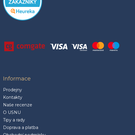
Informace
Prodejny
Kontakty
Naše recenze
O USNU
Tipy a rady
Doprava a platba