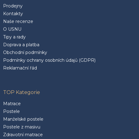
Prodejny
Kontakty
Naše recenze
O USNU
Tipy a rady
Doprava a platba
Obchodní podmínky
Podmínky ochrany osobních údajů (GDPR)
Reklamační řád
TOP Kategorie
Matrace
Postele
Manželské postele
Postele z masivu
Zdravotní matrace