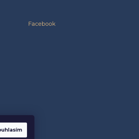
Facebook
ouhlasím