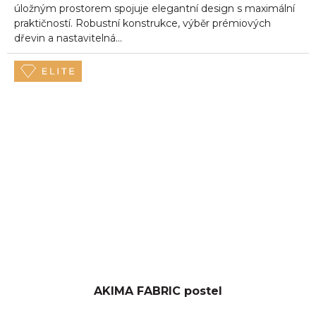
úložným prostorem spojuje elegantní design s maximální
praktičností. Robustní konstrukce, výběr prémiových
dřevin a nastavitelná...
AKIMA FABRIC postel