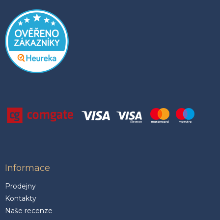
Informace
Prodejny
Kontakty
Naše recenze