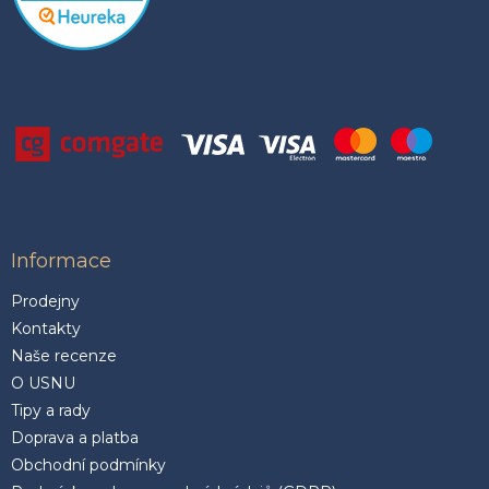
Informace
Prodejny
Kontakty
Naše recenze
O USNU
Tipy a rady
Doprava a platba
Obchodní podmínky