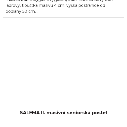
jádrový, tloušťka masivu 4 cm, výška postranice od
podlahy 50 cm,...
SALEMA II. masivní seniorská postel