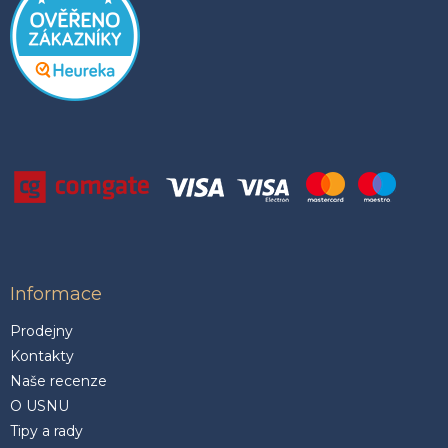
Informace
Prodejny
Kontakty
Naše recenze
O USNU
Tipy a rady