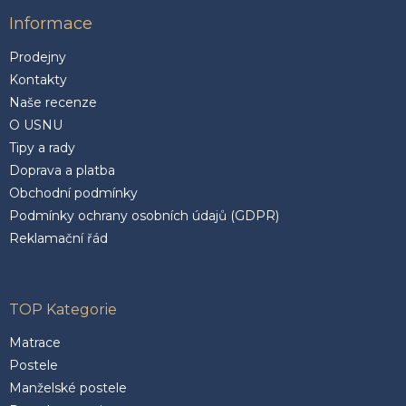
Informace
Prodejny
Kontakty
Naše recenze
O USNU
Tipy a rady
Doprava a platba
Obchodní podmínky
Podmínky ochrany osobních údajů (GDPR)
Reklamační řád
TOP Kategorie
Matrace
Postele
Manželské postele