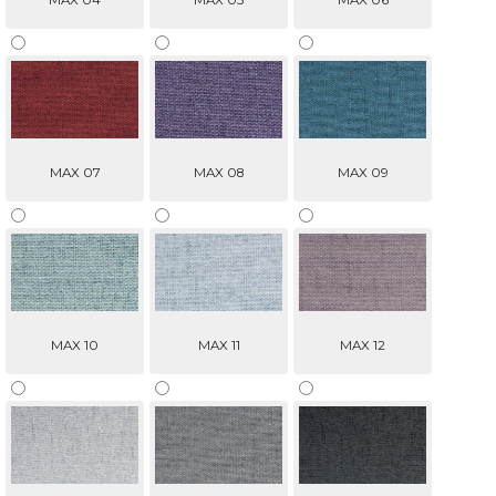
MAX 04
MAX 05
MAX 06
MAX 07
MAX 08
MAX 09
MAX 10
MAX 11
MAX 12