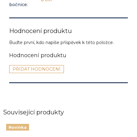
bočnice
:
Hodnocení produktu
Buďte první, kdo napíše příspěvek k této položce.
PŘIDAT HODNOCENÍ
Související produkty
Novinka