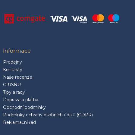
Informace
Prodejny
Kontakty
Naše recenze
O USNU
Tipy a rady
Doprava a platba
Obchodní podmínky
Podmínky ochrany osobních údajů (GDPR)
Reklamační řád