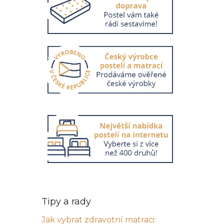
Tipy a rady
Jak vybrat zdravotní matraci: