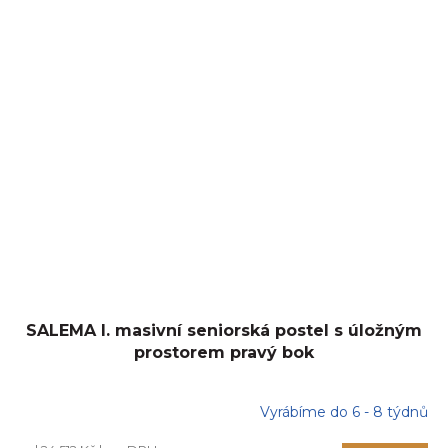
SALEMA I. masivní seniorská postel s úložným
prostorem pravý bok
Vyrábíme do 6 - 8 týdnů