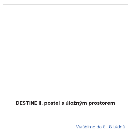
DESTINE II. postel s úložným prostorem
Vyrábíme do 6 - 8 týdnů