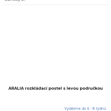
ARALIA rozkládací postel s levou područkou
Vyrábíme do 6 - 8 týdnů