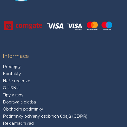
Informace
Prodejny
Kontakty
Naše recenze
O USNU
Tipy a rady
Doprava a platba
Obchodní podmínky
Podmínky ochrany osobních údajů (GDPR)
Reklamační řád