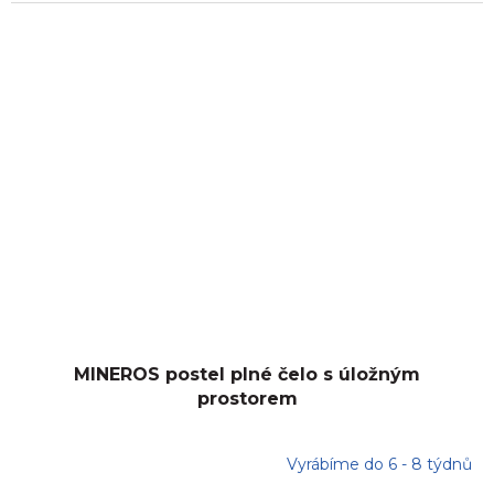
MINEROS postel plné čelo s úložným
prostorem
Vyrábíme do 6 - 8 týdnů