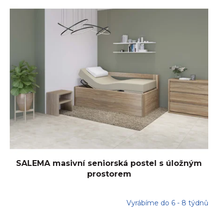
SALEMA masivní seniorská postel s úložným
prostorem
Vyrábíme do 6 - 8 týdnů