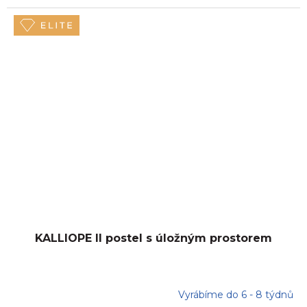
KALLIOPE II postel s úložným prostorem
Vyrábíme do 6 - 8 týdnů