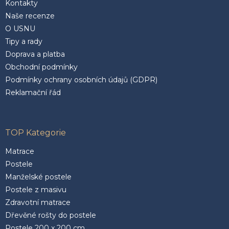
Kontakty
Naše recenze
O USNU
Tipy a rady
Doprava a platba
Obchodní podmínky
Podmínky ochrany osobních údajů (GDPR)
Reklamační řád
TOP Kategorie
Matrace
Postele
Manželské postele
Postele z masivu
Zdravotní matrace
Dřevěné rošty do postele
Postele 200 x 200 cm