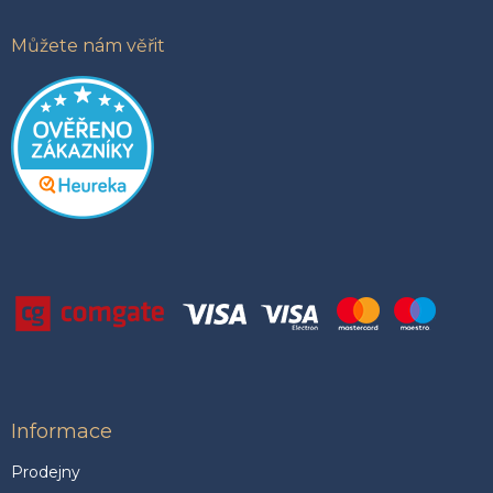
Můžete nám věřit
Informace
Prodejny