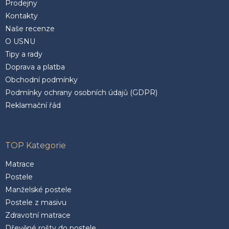
Prodejny
Kontakty
Naše recenze
O USNU
Tipy a rady
Doprava a platba
Obchodní podmínky
Podmínky ochrany osobních údajů (GDPR)
Reklamační řád
TOP Kategorie
Matrace
Postele
Manželské postele
Postele z masivu
Zdravotní matrace
Dřevěné rošty do postele